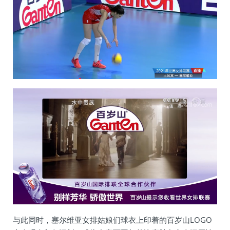
与此同时，塞尔维亚女排姑娘们球衣上印着的百岁山LOGO