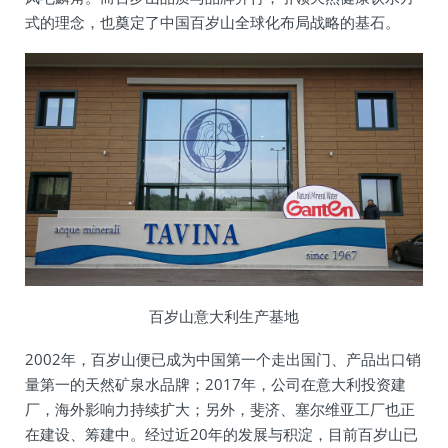
式的理念，也奠定了中国百岁山全球化布局战略的基石。
百岁山意大利生产基地
2002年，百岁山便已成为中国第一个走出国门、产品出口销
量第一的天然矿泉水品牌；2017年，公司在意大利投资建
厂，海外影响力持续扩大；另外，斐济、塞尔维亚工厂也正
在建设、筹建中。经过近20年的发展与积淀，目前百岁山已