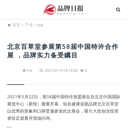
首页
>
产业
>
内容
北京百草堂参展第58届中国特许合作
展 ，品牌实力备受瞩目
2021-07-14 13:19:30
0
产业
2021年5月22日，第58届中国特许加盟展在在北京中国国际
展览中心（新馆）隆重开幕，知名健康连锁品牌北京百草堂
以优秀的形象和口碑受邀参加此次展会，吸引大批创业投资
者驻足观看并现场问询。