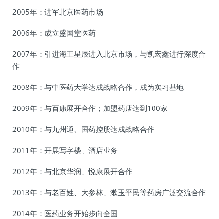
2005年：进军北京医药市场
2006年：成立盛国堂医药
2007年：引进海王星辰进入北京市场，与凯宏鑫进行深度合
作
2008年：与中医药大学达成战略合作，成为实习基地
2009年：与百康展开合作；加盟药店达到100家
2010年：与九州通、国药控股达成战略合作
2011年：开展写字楼、酒店业务
2012年：与北京华润、悦康展开合作
2013年：与老百姓、大参林、漱玉平民等药房广泛交流合作
2014年：医药业务开始步向全国