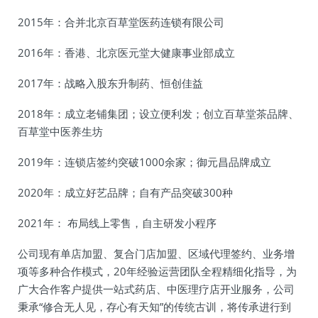
2015年：合并北京百草堂医药连锁有限公司
2016年：香港、北京医元堂大健康事业部成立
2017年：战略入股东升制药、恒创佳益
2018年：成立老铺集团；设立便利发；创立百草堂茶品牌、
百草堂中医养生坊
2019年：连锁店签约突破1000余家；御元昌品牌成立
2020年：成立好艺品牌；自有产品突破300种
2021年： 布局线上零售，自主研发小程序
公司现有单店加盟、复合门店加盟、区域代理签约、业务增
项等多种合作模式，20年经验运营团队全程精细化指导，为
广大合作客户提供一站式药店、中医理疗店开业服务，公司
秉承“修合无人见，存心有天知”的传统古训，将传承进行到