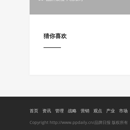
猜你喜欢
首页
资讯
管理
战略
营销
观点
产业
市场
Copyright http://www.ppdaily.cn/品牌日报 版权所有