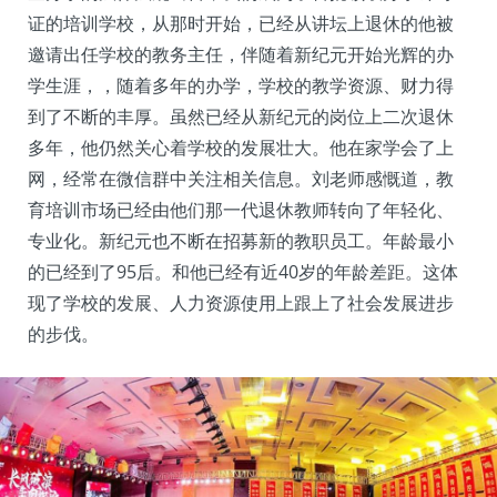
证的培训学校，从那时开始，已经从讲坛上退休的他被
邀请出任学校的教务主任，伴随着新纪元开始光辉的办
学生涯，，随着多年的办学，学校的教学资源、财力得
到了不断的丰厚。虽然已经从新纪元的岗位上二次退休
多年，他仍然关心着学校的发展壮大。他在家学会了上
网，经常在微信群中关注相关信息。刘老师感慨道，教
育培训市场已经由他们那一代退休教师转向了年轻化、
专业化。新纪元也不断在招募新的教职员工。年龄最小
的已经到了95后。和他已经有近40岁的年龄差距。这体
现了学校的发展、人力资源使用上跟上了社会发展进步
的步伐。