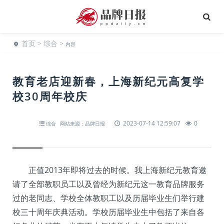
首页
>
综合
>
内容
教育老店迎新春，上海新纪元高复学
校30周年校庆
2023-07-14 12:59:07
0
综合
网站来源：品牌日报
正值2013年即将过去的时候。我上海新纪元教育邀
请了全部教职员工以及曾经为新纪元这一教育品牌服务
过的老同志、学校全体教职工以及历届毕业生们举行建
校三十周年庆典活动。学校历届毕业生中包括了来自各