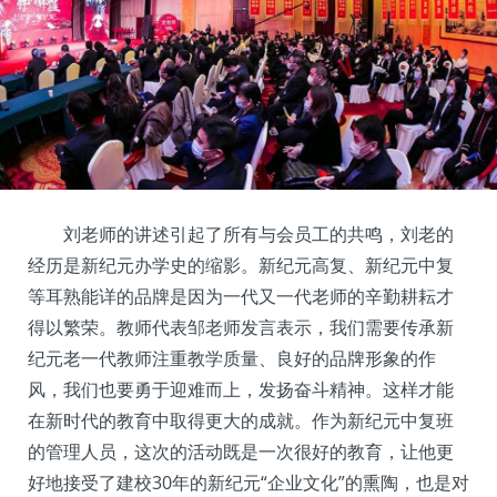
刘老师的讲述引起了所有与会员工的共鸣，刘老的
经历是新纪元办学史的缩影。新纪元高复、新纪元中复
等耳熟能详的品牌是因为一代又一代老师的辛勤耕耘才
得以繁荣。教师代表邹老师发言表示，我们需要传承新
纪元老一代教师注重教学质量、良好的品牌形象的作
风，我们也要勇于迎难而上，发扬奋斗精神。这样才能
在新时代的教育中取得更大的成就。作为新纪元中复班
的管理人员，这次的活动既是一次很好的教育，让他更
好地接受了建校30年的新纪元“企业文化”的熏陶，也是对