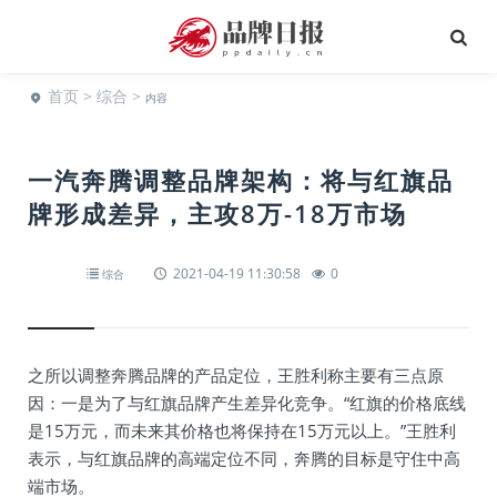
首页
>
综合
>
内容
一汽奔腾调整品牌架构：将与红旗品
牌形成差异，主攻8万-18万市场
2021-04-19 11:30:58
0
综合
之所以调整奔腾品牌的产品定位，王胜利称主要有三点原
因：一是为了与红旗品牌产生差异化竞争。“红旗的价格底线
是15万元，而未来其价格也将保持在15万元以上。”王胜利
表示，与红旗品牌的高端定位不同，奔腾的目标是守住中高
端市场。