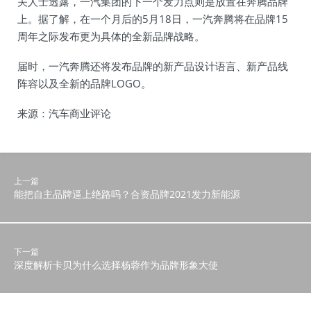
关人士透露，一汽集团的下一个发力点则是放置在奔腾品牌
上。据了解，在一个月后的5月18日，一汽奔腾将在品牌15
周年之际发布更为具体的全新品牌战略。
届时，一汽奔腾还将发布品牌的新产品设计语言、新产品线
阵容以及全新的品牌LOGO。
来源：汽车商业评论
上一篇
能把自主品牌逼上绝路吗？合资品牌2021发力新能源
下一篇
深度解析卡贝为什么选择杨蓉作为品牌形象大使